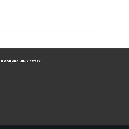
в социальных сетях