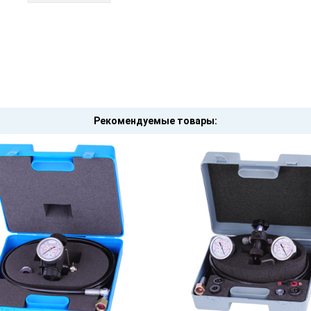
Рекомендуемые товары: