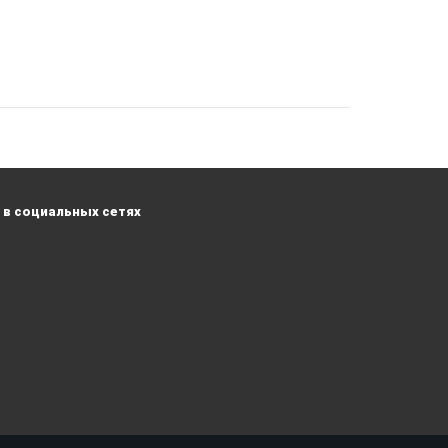
в социальных сетях