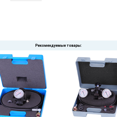
Рекомендуемые товары: