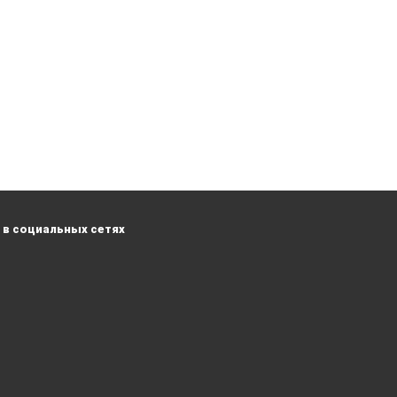
в социальных сетях