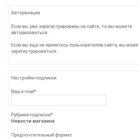
Авторизация
Если вы уже зарегистрированы на сайте, то вы можете
авторизоваться
.
Если вы еще не являетесь пользователем сайта, вы може
зарегистрироваться
.
Настройки подписки
Ваш e-mail
*
Рубрики подписки
*
Новости магазина
Предпочтительный формат