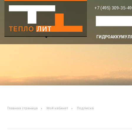
Рассылки
+7 (495) 309-35-49
ГИДРОАККУМУЛ
Главная страница
Мой кабинет
Подписка